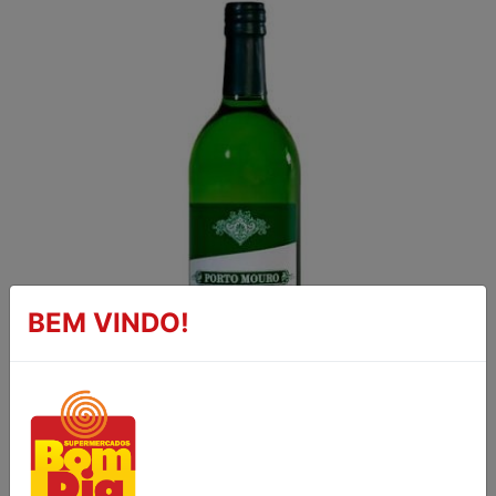
BEM VINDO!
VINHO BRANCO SUAVE