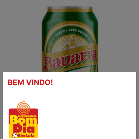
BEM VINDO!
CERVEJA PILSEN